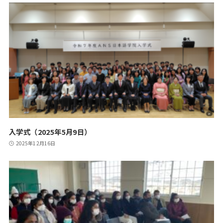
入学式（2025年5月9日）
2025年12月16日