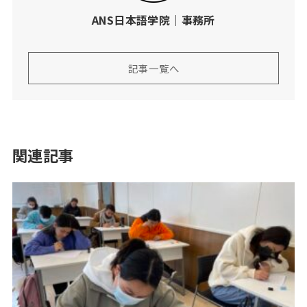
ANS日本語学院｜事務所
記事一覧へ
関連記事