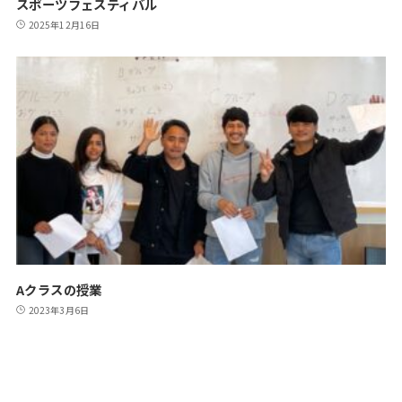
スポーツフェスティバル
2025年12月16日
Aクラスの授業
2023年3月6日