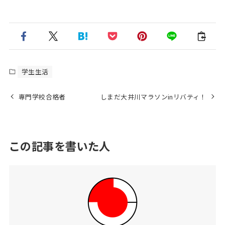
学生生活
専門学校合格者
しまだ大井川マラソンinリバティ！
この記事を書いた人