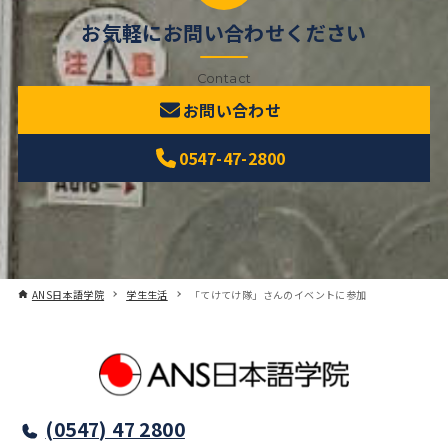
お気軽にお問い合わせください
Contact
お問い合わせ
0547-47-2800
ANS日本語学院
学生生活
「てけてけ隊」さんのイベントに参加
(0547) 47 2800