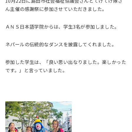
10月22日に島田市社会福祉協議会さんとてけてけ隊さ
ん主催の感謝祭に参加させていただきました。
ＡＮＳ日本語学院からは、学生3名が参加しました。
ネパールの伝統的なダンスを披露してくれました。
参加した学生は、「良い思い出なりました。楽しかった
です。」と言っていました。