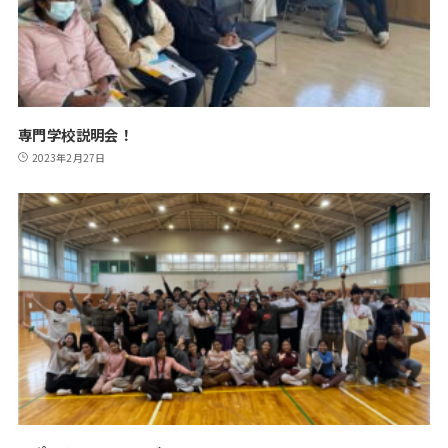
専門学校説明会！
2023年2月27日