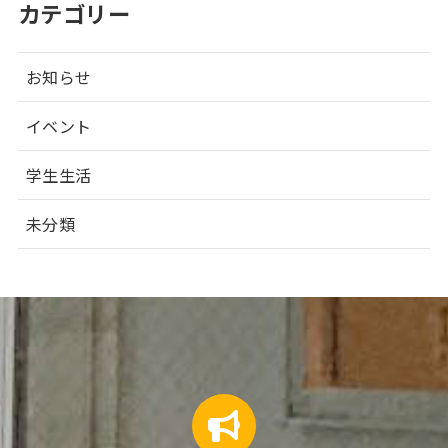
カテゴリー
お知らせ
イベント
学生生活
未分類