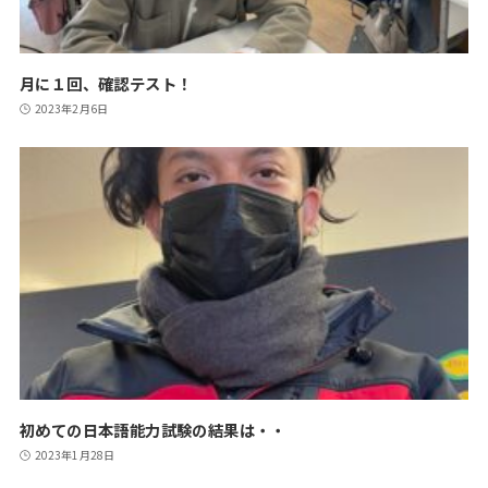
月に１回、確認テスト！
2023年2月6日
初めての日本語能力試験の結果は・・
2023年1月28日