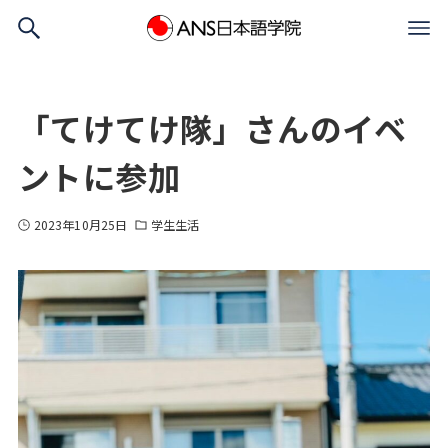
「てけてけ隊」さんのイベ
ントに参加
2023年10月25日
学生生活