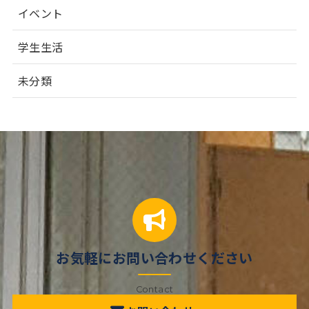
イベント
学生生活
未分類
お気軽にお問い合わせください
Contact