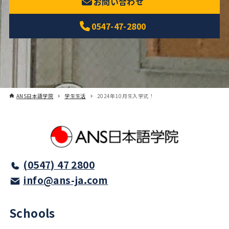
お問い合わせ
0547-47-2800
ANS日本語学院
学生生活
2024年10月生入学式！
(0547) 47 2800
info@ans-ja.com
Schools