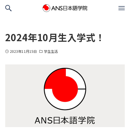
2024年10月生入学式！
2023年11月15日
学生生活