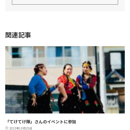
関連記事
「てけてけ隊」さんのイベントに参加
2023年10月25日