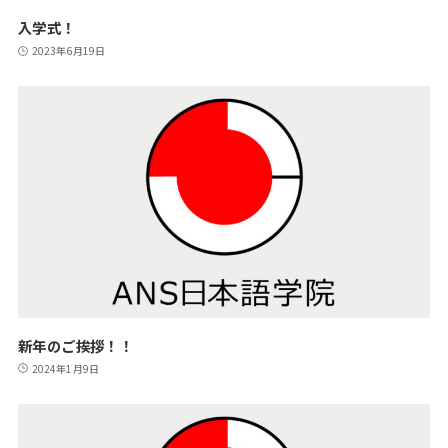
入学式！
2023年6月19日
新年のご挨拶！！
2024年1月9日