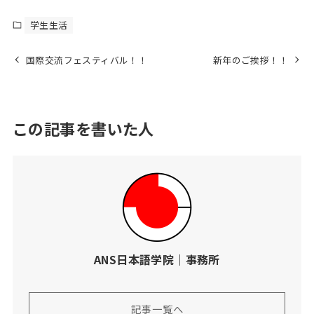
学生生活
国際交流フェスティバル！！
新年のご挨拶！！
この記事を書いた人
ANS日本語学院｜事務所
記事一覧へ