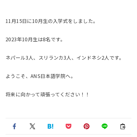
11月15日に10月生の入学式をしました。
2023年10月生は8名です。
ネパール3人、スリランカ3人、インドネシ2人です。
ようこそ、ANS日本語学院へ。
将来に向かって頑張ってください！！