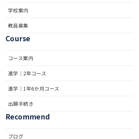
学校案内
教員募集
Course
コース案内
進学｜2年コース
進学｜1年6か月コース
出願手続き
Recommend
ブログ