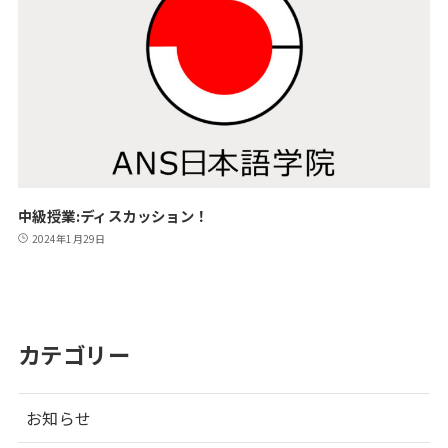
中級授業:ディスカッション！
2024年1月29日
カテゴリー
お知らせ